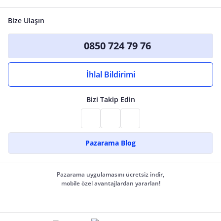
Bize Ulaşın
0850 724 79 76
İhlal Bildirimi
Bizi Takip Edin
Pazarama Blog
Pazarama uygulamasını ücretsiz indir,
mobile özel avantajlardan yararlan!