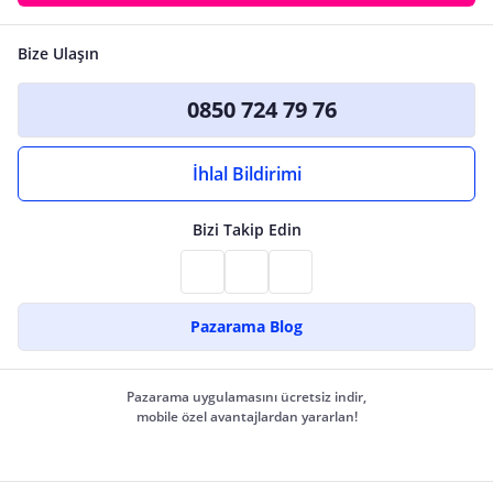
Bize Ulaşın
0850 724 79 76
İhlal Bildirimi
Bizi Takip Edin
Pazarama Blog
Pazarama uygulamasını ücretsiz indir,
mobile özel avantajlardan yararlan!