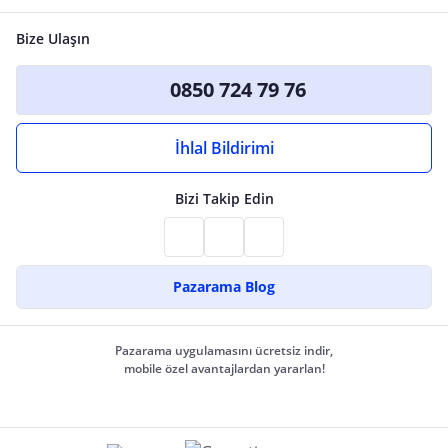
Bize Ulaşın
0850 724 79 76
İhlal Bildirimi
Bizi Takip Edin
Pazarama Blog
Pazarama uygulamasını ücretsiz indir,
mobile özel avantajlardan yararlan!