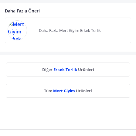
Daha Fazla Öneri
Daha Fazla Mert Giyim Erkek Terlik
Diğer
Erkek Terlik
Ürünleri
Tüm
Mert Giyim
Ürünleri