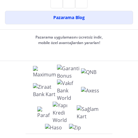
Pazarama Blog
Pazarama uygulamasını ücretsiz indir,
mobile özel avantajlardan yararlan!