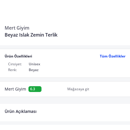
Mert Giyim
Beyaz Islak Zemin Terlik
Ürün Özellikleri
Tüm Özellikler
Cinsiyet:
Unisex
Renk:
Beyaz
Mert Giyim
6.3
Mağazaya git
Ürün Açıklaması