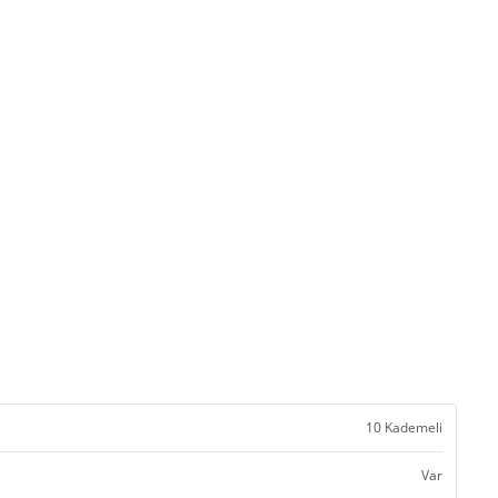
10 Kademeli
Var