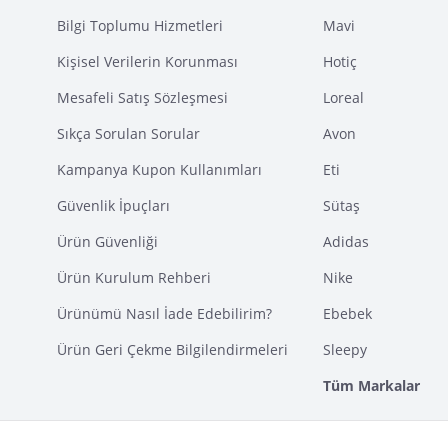
Bilgi Toplumu Hizmetleri
Mavi
Kişisel Verilerin Korunması
Hotiç
Mesafeli Satış Sözleşmesi
Loreal
Sıkça Sorulan Sorular
Avon
Kampanya Kupon Kullanımları
Eti
Güvenlik İpuçları
Sütaş
Ürün Güvenliği
Adidas
Ürün Kurulum Rehberi
Nike
Ürünümü Nasıl İade Edebilirim?
Ebebek
Ürün Geri Çekme Bilgilendirmeleri
Sleepy
Tüm Markalar