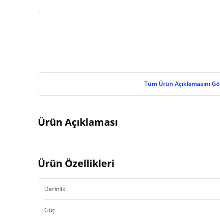
Tüm Ürün Açıklamasını Gö
Ürün Açıklaması
Ürün Özellikleri
Derinlik
Güç