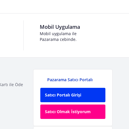
Mobil Uygulama
Mobil uygulama ile
Pazarama cebinde.
Pazarama Satıcı Portalı
Kartı ile Öde
Satıcı Portalı Girişi
Satıcı Olmak İstiyorum