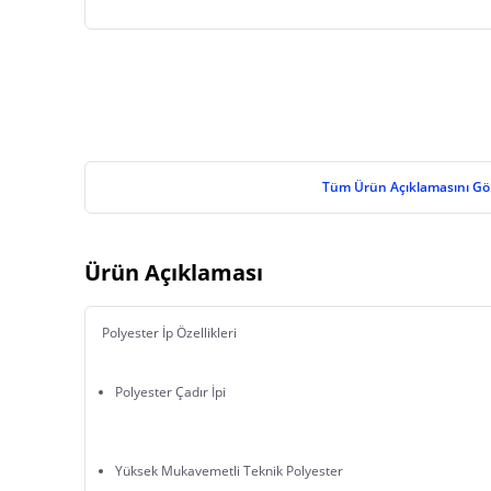
Tüm Ürün Açıklamasını Gö
Ürün Açıklaması
Polyester İp Özellikleri
Polyester Çadır İpi
Yüksek Mukavemetli Teknik Polyester