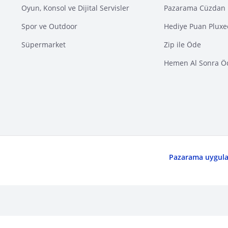
Oyun, Konsol ve Dijital Servisler
Pazarama Cüzdan 
Spor ve Outdoor
Hediye Puan Pluxe
Süpermarket
Zip ile Öde
Hemen Al Sonra Ö
Pazarama uygulam