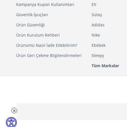
Kampanya Kupon Kullanımları
Eti
Güvenlik İpuçları
Sütaş
Ürün Güvenliği
Adidas
Ürün Kurulum Rehberi
Nike
Ürünümü Nasıl İade Edebilirim?
Ebebek
Ürün Geri Çekme Bilgilendirmeleri
Sleepy
Tüm Markalar