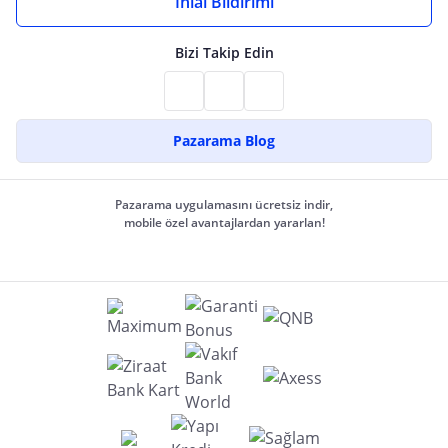
İhlal Bildirimi
Bizi Takip Edin
Pazarama Blog
Pazarama uygulamasını ücretsiz indir,
mobile özel avantajlardan yararlan!