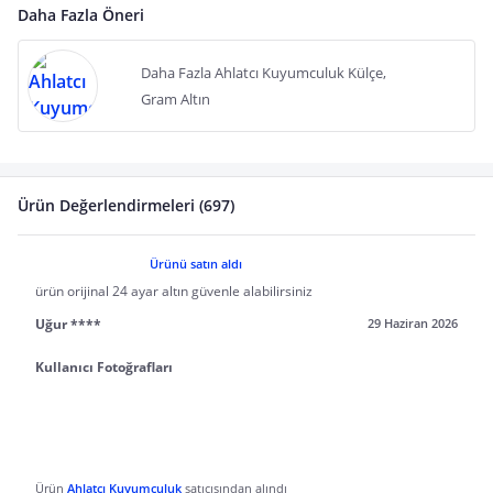
Daha Fazla Öneri
Daha Fazla Ahlatcı Kuyumculuk Külçe,
Gram Altın
Ürün Değerlendirmeleri (697)
Ürünü satın aldı
ürün orijinal 24 ayar altın güvenle alabilirsiniz
Uğur ****
29 Haziran 2026
Kullanıcı Fotoğrafları
Ürün
Ahlatcı Kuyumculuk
satıcısından alındı