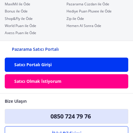
MaxiMil ile Öde
Pazarama Cüzdan ile Öde
Bonus ile Öde
Hediye Puan Pluxee ile Öde
Shop&Fly ile Öde
Zip ile Öde
World Puan ile Öde
Hemen Al Sonra Öde
Axess Puan ile Öde
Pazarama Satıcı Portalı
Satıcı Portalı Girişi
Satıcı Olmak İstiyorum
Bize Ulaşın
0850 724 79 76