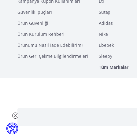
Kampanya Kupon Kullanımları
Eti
Güvenlik İpuçları
Sütaş
Ürün Güvenliği
Adidas
Ürün Kurulum Rehberi
Nike
Ürünümü Nasıl İade Edebilirim?
Ebebek
Ürün Geri Çekme Bilgilendirmeleri
Sleepy
Tüm Markalar