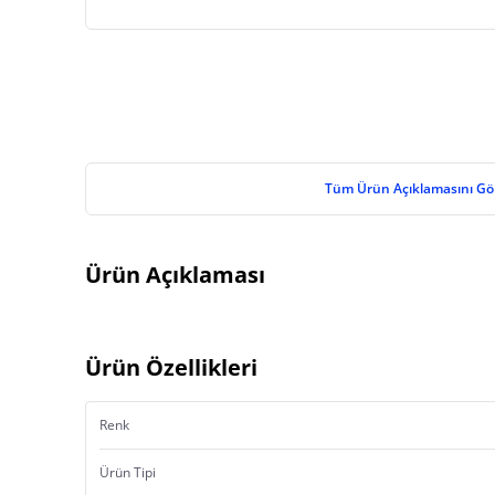
Tüm Ürün Açıklamasını Gö
Ürün Açıklaması
Ürün Özellikleri
Renk
Ürün Tipi