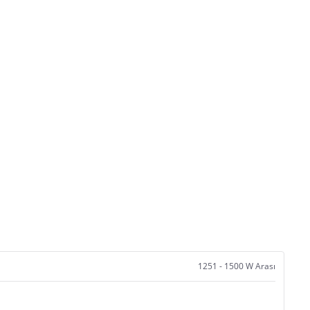
1251 - 1500 W Arası