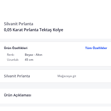
Silvanit Pırlanta
0,05 Karat Pırlanta Tektaş Kolye
Ürün Özellikleri
Tüm Özellikler
Renk:
Beyaz - Altın
Uzunluk:
45 cm
Silvanit Pırlanta
Mağazaya git
Ürün Açıklaması