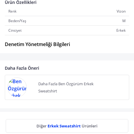
Ürün Özellikleri
Renk
Vizon
Beden/Yaş
M
Cinsiyet
Erkek
Denetim Yönetmeliği Bilgileri
Daha Fazla Öneri
Daha Fazla Ben Özgürüm Erkek
Sweatshirt
Diğer
Erkek Sweatshirt
Ürünleri