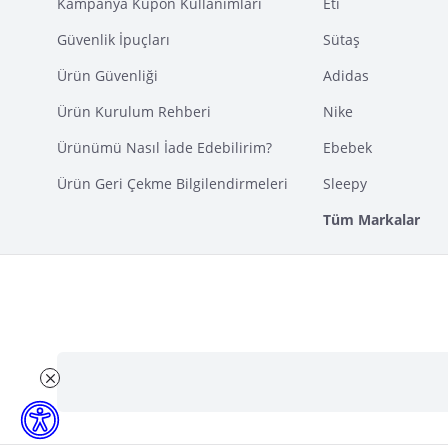
Kampanya Kupon Kullanımları
Eti
Güvenlik İpuçları
Sütaş
Ürün Güvenliği
Adidas
Ürün Kurulum Rehberi
Nike
Ürünümü Nasıl İade Edebilirim?
Ebebek
Ürün Geri Çekme Bilgilendirmeleri
Sleepy
Tüm Markalar