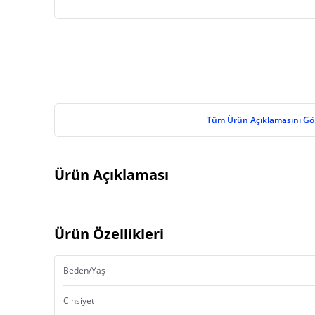
Tüm Ürün Açıklamasını Gö
Ürün Açıklaması
Ürün Özellikleri
Beden/Yaş
Cinsiyet