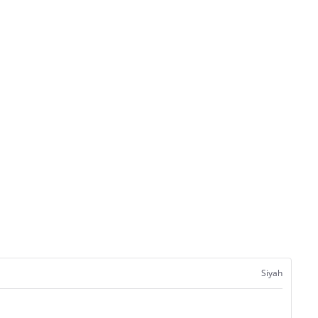
Siyah