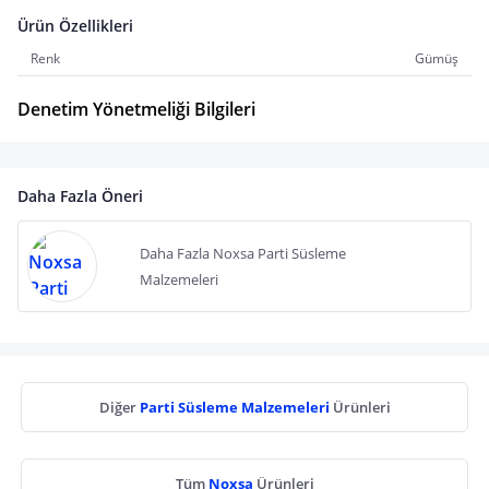
Ürün Özellikleri
Renk
Gümüş
Denetim Yönetmeliği Bilgileri
Daha Fazla Öneri
Daha Fazla Noxsa Parti Süsleme
Malzemeleri
Diğer
Parti Süsleme Malzemeleri
Ürünleri
Tüm
Noxsa
Ürünleri