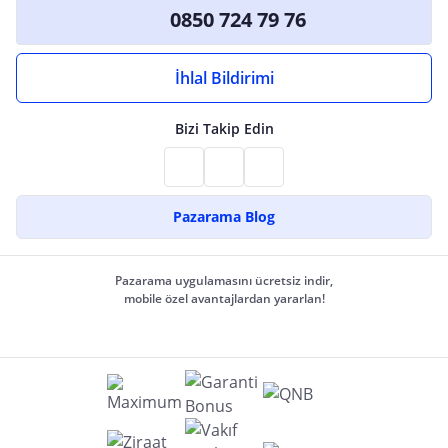
0850 724 79 76
İhlal Bildirimi
Bizi Takip Edin
Pazarama Blog
Pazarama uygulamasını ücretsiz indir,
mobile özel avantajlardan yararlan!