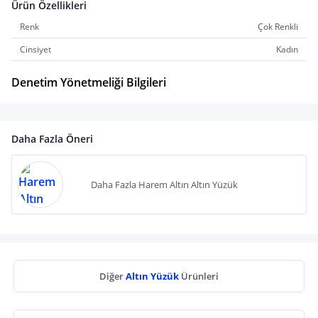
Ürün Özellikleri
Renk
Çok Renkli
Cinsiyet
Kadın
Denetim Yönetmeliği Bilgileri
Daha Fazla Öneri
Daha Fazla Harem Altın Altın Yüzük
Diğer
Altın Yüzük
Ürünleri