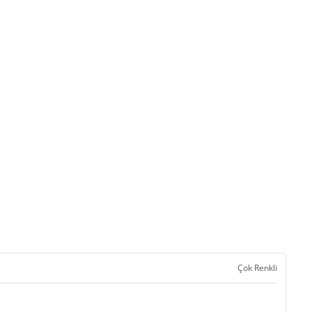
Çok Renkli