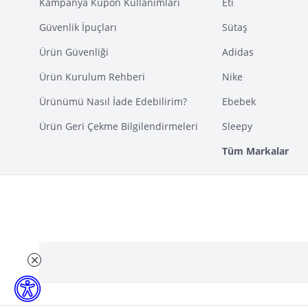
Kampanya Kupon Kullanımları
Eti
Güvenlik İpuçları
Sütaş
Ürün Güvenliği
Adidas
Ürün Kurulum Rehberi
Nike
Ürünümü Nasıl İade Edebilirim?
Ebebek
Ürün Geri Çekme Bilgilendirmeleri
Sleepy
Tüm Markalar