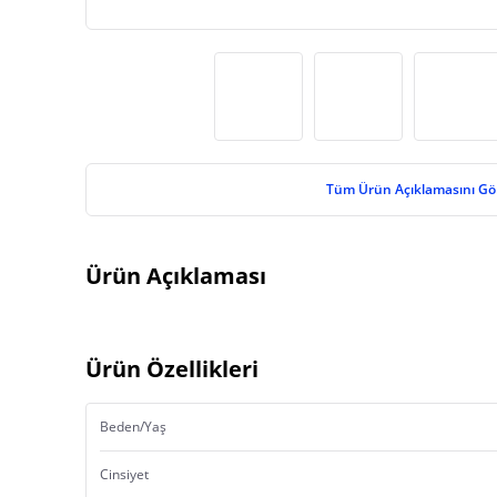
Tüm Ürün Açıklamasını Gö
Ürün Açıklaması
Ürün Özellikleri
Beden/Yaş
Cinsiyet