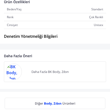
Ürün Özellikleri
Beden/Yaş
Standart
Renk
Çok Renkli
Cinsiyet
Unisex
Denetim Yönetmeliği Bilgileri
Daha Fazla Öneri
Daha Fazla BK Body, Zıbın
Diğer
Body, Zıbın
Ürünleri