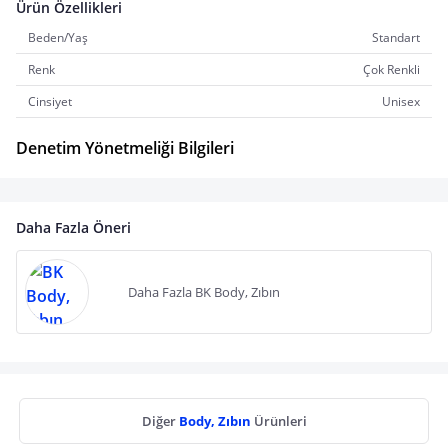
Ürün Özellikleri
Beden/Yaş
Standart
Renk
Çok Renkli
Cinsiyet
Unisex
Denetim Yönetmeliği Bilgileri
Daha Fazla Öneri
Daha Fazla BK Body, Zıbın
Diğer
Body, Zıbın
Ürünleri