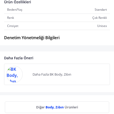
Ürün Özellikleri
Beden/Yaş
Standart
Renk
Çok Renkli
Cinsiyet
Unisex
Denetim Yönetmeliği Bilgileri
Daha Fazla Öneri
Daha Fazla BK Body, Zıbın
Diğer
Body, Zıbın
Ürünleri