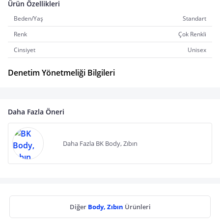
Ürün Özellikleri
Beden/Yaş
Standart
Renk
Çok Renkli
Cinsiyet
Unisex
Denetim Yönetmeliği Bilgileri
Daha Fazla Öneri
Daha Fazla BK Body, Zıbın
Diğer
Body, Zıbın
Ürünleri