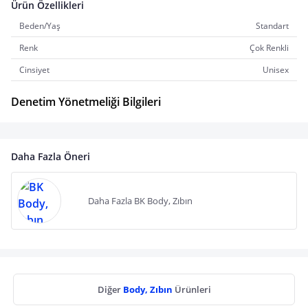
Ürün Özellikleri
Beden/Yaş
Standart
Renk
Çok Renkli
Cinsiyet
Unisex
Denetim Yönetmeliği Bilgileri
Daha Fazla Öneri
Daha Fazla BK Body, Zıbın
Diğer
Body, Zıbın
Ürünleri