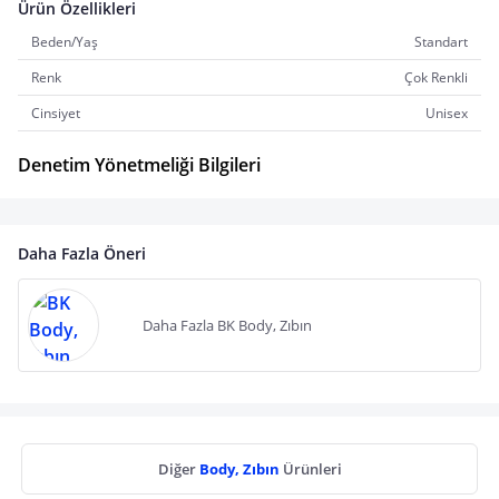
Ürün Özellikleri
Beden/Yaş
Standart
Renk
Çok Renkli
Cinsiyet
Unisex
Denetim Yönetmeliği Bilgileri
Daha Fazla Öneri
Daha Fazla BK Body, Zıbın
Diğer
Body, Zıbın
Ürünleri