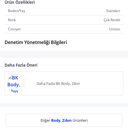
Ürün Özellikleri
Beden/Yaş
Standart
Renk
Çok Renkli
Cinsiyet
Unisex
Denetim Yönetmeliği Bilgileri
Daha Fazla Öneri
Daha Fazla BK Body, Zıbın
Diğer
Body, Zıbın
Ürünleri