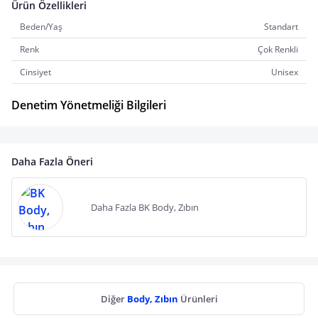
Ürün Özellikleri
Beden/Yaş
Standart
Renk
Çok Renkli
Cinsiyet
Unisex
Denetim Yönetmeliği Bilgileri
Daha Fazla Öneri
Daha Fazla BK Body, Zıbın
Diğer
Body, Zıbın
Ürünleri