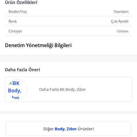
Ürün Özellikleri
Beden/Yaş
Standart
Renk
Çok Renkli
Cinsiyet
Unisex
Denetim Yönetmeliği Bilgileri
Daha Fazla Öneri
Daha Fazla BK Body, Zıbın
Diğer
Body, Zıbın
Ürünleri