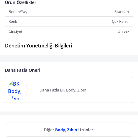
Ürün Özellikleri
Beden/Yaş
Standart
Renk
Çok Renkli
Cinsiyet
Unisex
Denetim Yönetmeliği Bilgileri
Daha Fazla Öneri
Daha Fazla BK Body, Zıbın
Diğer
Body, Zıbın
Ürünleri