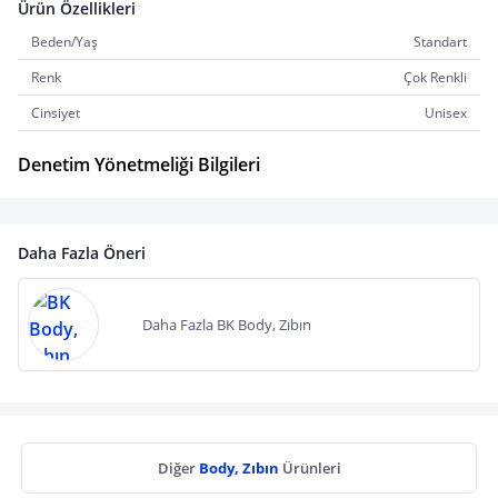
Ürün Özellikleri
Beden/Yaş
Standart
Renk
Çok Renkli
Cinsiyet
Unisex
Denetim Yönetmeliği Bilgileri
Daha Fazla Öneri
Daha Fazla BK Body, Zıbın
Diğer
Body, Zıbın
Ürünleri