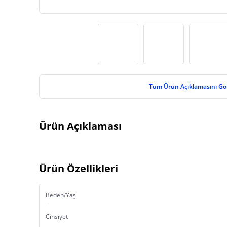
Tüm Ürün Açıklamasını Gö
Ürün Açıklaması
Ürün Özellikleri
Beden/Yaş
Cinsiyet