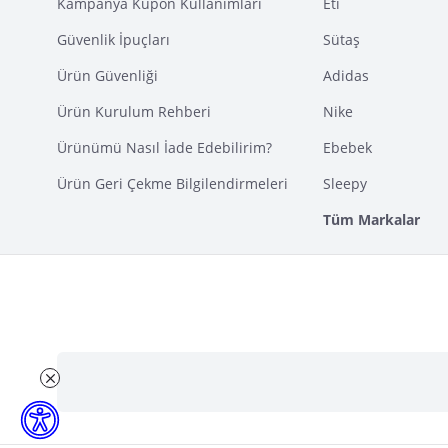
Kampanya Kupon Kullanımları
Eti
Güvenlik İpuçları
Sütaş
Ürün Güvenliği
Adidas
Ürün Kurulum Rehberi
Nike
Ürünümü Nasıl İade Edebilirim?
Ebebek
Ürün Geri Çekme Bilgilendirmeleri
Sleepy
Tüm Markalar