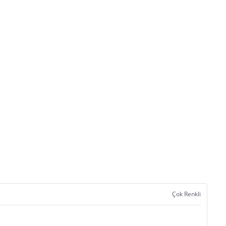
Çok Renkli