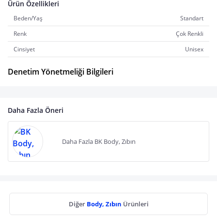
Ürün Özellikleri
Beden/Yaş
Standart
Renk
Çok Renkli
Cinsiyet
Unisex
Denetim Yönetmeliği Bilgileri
Daha Fazla Öneri
Daha Fazla BK Body, Zıbın
Diğer
Body, Zıbın
Ürünleri