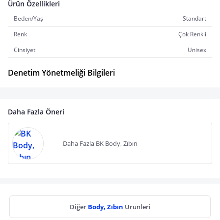
Ürün Özellikleri
Beden/Yaş
Standart
Renk
Çok Renkli
Cinsiyet
Unisex
Denetim Yönetmeliği Bilgileri
Daha Fazla Öneri
Daha Fazla BK Body, Zıbın
Diğer
Body, Zıbın
Ürünleri