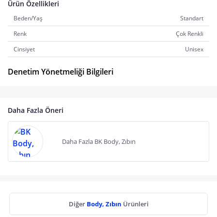
Ürün Özellikleri
Beden/Yaş
Standart
Renk
Çok Renkli
Cinsiyet
Unisex
Denetim Yönetmeliği Bilgileri
Daha Fazla Öneri
Daha Fazla BK Body, Zıbın
Diğer
Body, Zıbın
Ürünleri