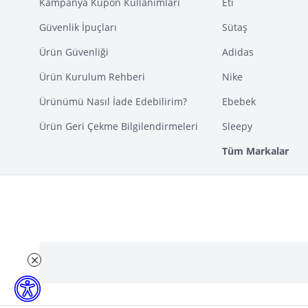
Kampanya Kupon Kullanımları
Eti
Güvenlik İpuçları
Sütaş
Ürün Güvenliği
Adidas
Ürün Kurulum Rehberi
Nike
Ürünümü Nasıl İade Edebilirim?
Ebebek
Ürün Geri Çekme Bilgilendirmeleri
Sleepy
Tüm Markalar