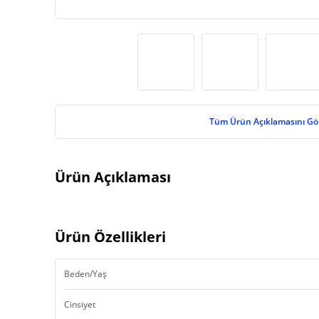
Tüm Ürün Açıklamasını Gö
Ürün Açıklaması
Ürün Özellikleri
Beden/Yaş
Cinsiyet