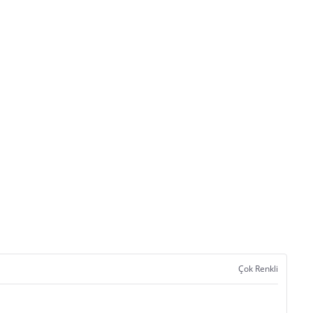
Çok Renkli