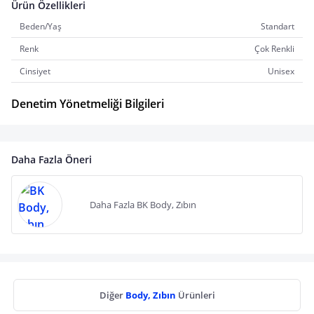
Ürün Özellikleri
Beden/Yaş
Standart
Renk
Çok Renkli
Cinsiyet
Unisex
Denetim Yönetmeliği Bilgileri
Daha Fazla Öneri
Daha Fazla BK Body, Zıbın
Diğer
Body, Zıbın
Ürünleri