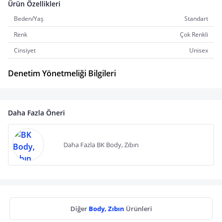
Ürün Özellikleri
Beden/Yaş
Standart
Renk
Çok Renkli
Cinsiyet
Unisex
Denetim Yönetmeliği Bilgileri
Daha Fazla Öneri
Daha Fazla BK Body, Zıbın
Diğer
Body, Zıbın
Ürünleri