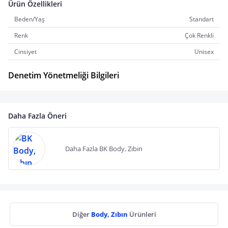
Ürün Özellikleri
Beden/Yaş
Standart
Renk
Çok Renkli
Cinsiyet
Unisex
Denetim Yönetmeliği Bilgileri
Daha Fazla Öneri
Daha Fazla BK Body, Zıbın
Diğer
Body, Zıbın
Ürünleri