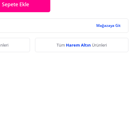
Sepete Ekle
Mağazaya Git
nleri
Tüm
Harem Altın
Ürünleri