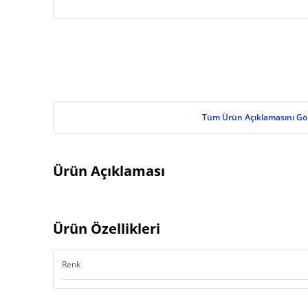
Tüm Ürün Açıklamasını Gö
Ürün Açıklaması
Ürün Özellikleri
Renk