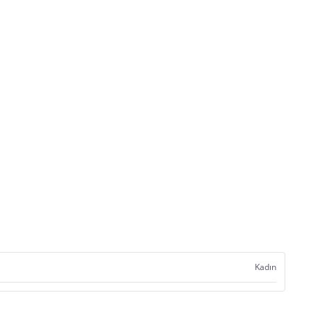
Kadın