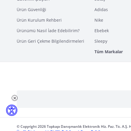
Ürün Güvenliği
Adidas
Ürün Kurulum Rehberi
Nike
Ürünümü Nasıl İade Edebilirim?
Ebebek
Ürün Geri Çekme Bilgilendirmeleri
Sleepy
Tüm Markalar
© Copyright 2026 Topkapı Danışmanlık Elektronik Hiz. Paz. Tic. A.Ş. H