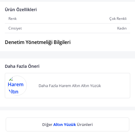
Ürün Özellikleri
Renk
Çok Renkli
Cinsiyet
Kadın
Denetim Yönetmeliği Bilgileri
Daha Fazla Öneri
Daha Fazla Harem Altın Altın Yüzük
Diğer
Altın Yüzük
Ürünleri