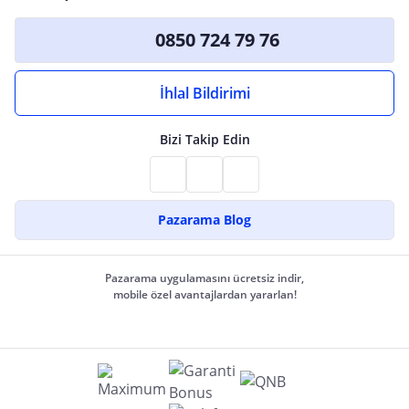
0850 724 79 76
İhlal Bildirimi
Bizi Takip Edin
Pazarama Blog
Pazarama uygulamasını ücretsiz indir,
mobile özel avantajlardan yararlan!