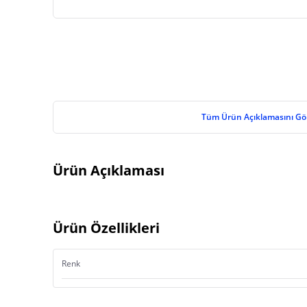
Tüm Ürün Açıklamasını Gö
Ürün Açıklaması
Ürün Özellikleri
Renk