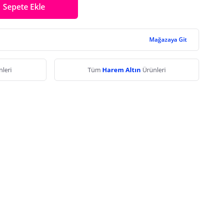
Sepete Ekle
Mağazaya Git
leri
Tüm
Harem Altın
Ürünleri