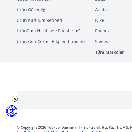
Ürün Güvenliği
Adidas
Ürün Kurulum Rehberi
Nike
Ürünümü Nasıl İade Edebilirim?
Ebebek
Ürün Geri Çekme Bilgilendirmeleri
Sleepy
Tüm Markalar
© Copyright 2026 Topkapı Danışmanlık Elektronik Hiz. Paz. Tic. A.Ş. H