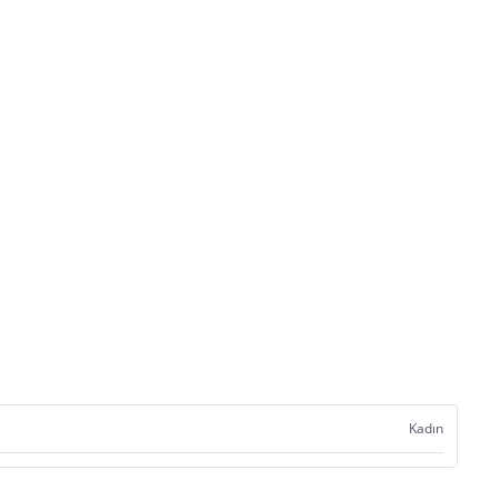
Kadın