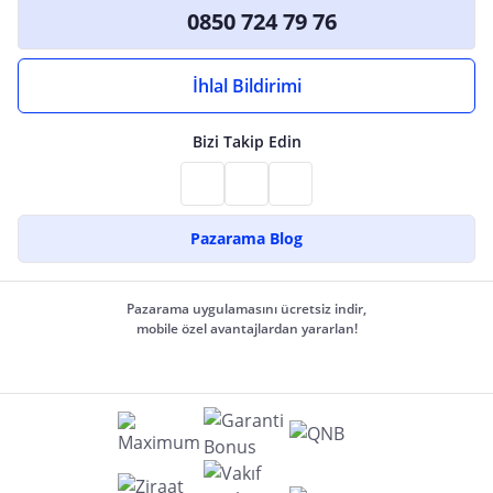
0850 724 79 76
İhlal Bildirimi
Bizi Takip Edin
Pazarama Blog
Pazarama uygulamasını ücretsiz indir,
mobile özel avantajlardan yararlan!