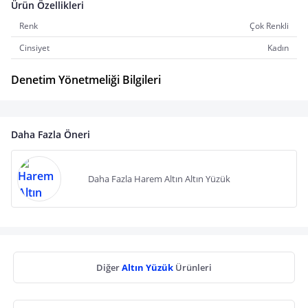
Ürün Özellikleri
Renk
Çok Renkli
Cinsiyet
Kadın
Denetim Yönetmeliği Bilgileri
Daha Fazla Öneri
Daha Fazla Harem Altın Altın Yüzük
Diğer
Altın Yüzük
Ürünleri