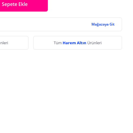
Sepete Ekle
Mağazaya Git
nleri
Tüm
Harem Altın
Ürünleri