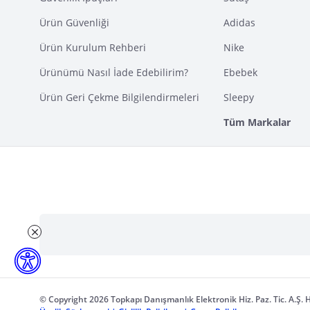
Ürün Güvenliği
Adidas
Ürün Kurulum Rehberi
Nike
Ürünümü Nasıl İade Edebilirim?
Ebebek
Ürün Geri Çekme Bilgilendirmeleri
Sleepy
Tüm Markalar
© Copyright 2026 Topkapı Danışmanlık Elektronik Hiz. Paz. Tic. A.Ş. H