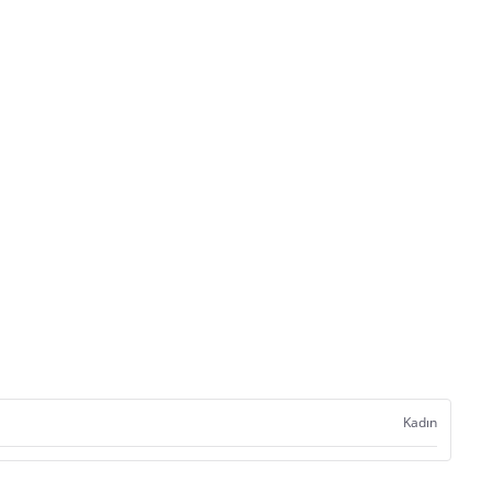
Kadın