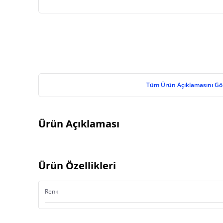
Tüm Ürün Açıklamasını Gö
Ürün Açıklaması
Ürün Özellikleri
Renk