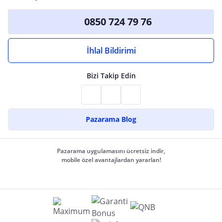
0850 724 79 76
İhlal Bildirimi
Bizi Takip Edin
Pazarama Blog
Pazarama uygulamasını ücretsiz indir,
mobile özel avantajlardan yararlan!