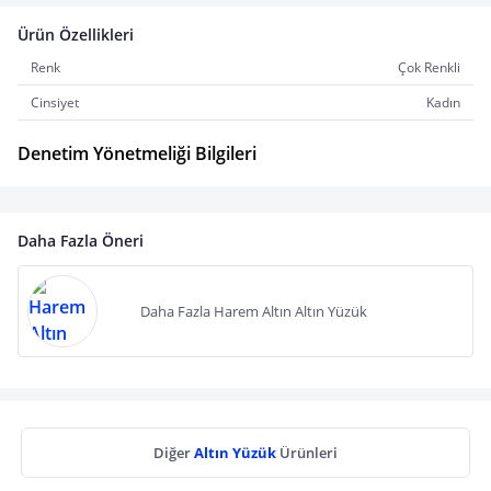
Ürün Özellikleri
Renk
Çok Renkli
Cinsiyet
Kadın
Denetim Yönetmeliği Bilgileri
Daha Fazla Öneri
Daha Fazla Harem Altın Altın Yüzük
Diğer
Altın Yüzük
Ürünleri