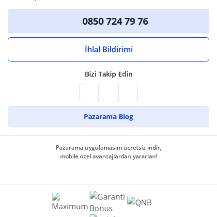
0850 724 79 76
İhlal Bildirimi
Bizi Takip Edin
Pazarama Blog
Pazarama uygulamasını ücretsiz indir,
mobile özel avantajlardan yararlan!