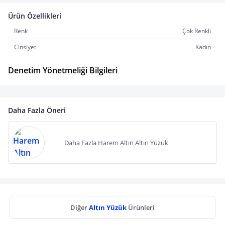
Ürün Özellikleri
Renk
Çok Renkli
Cinsiyet
Kadın
Denetim Yönetmeliği Bilgileri
Daha Fazla Öneri
Daha Fazla Harem Altın Altın Yüzük
Diğer
Altın Yüzük
Ürünleri