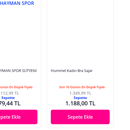
YMAN SPOR SÜTYENİ
Hummel Kadın Bra Sajar
Günün En Düşük Fiyatı
Son 10 Günün En Düşük Fiyatı
.112,99 TL
1.349,99 TL
Sepette
Sepette
79,44 TL
1.188,00 TL
epete Ekle
Sepete Ekle