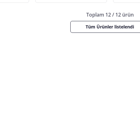
Toplam 12 / 12 ürün
Tüm Ürünler listelendi