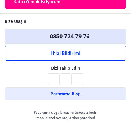
Satıcı Olmak İstiyorum
Bize Ulaşın
0850 724 79 76
İhlal Bildirimi
Bizi Takip Edin
Pazarama Blog
Pazarama uygulamasını ücretsiz indir,
mobile özel avantajlardan yararlan!