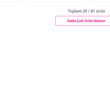
Toplam 20 / 81 ürün
Daha Çok Ürün Göster