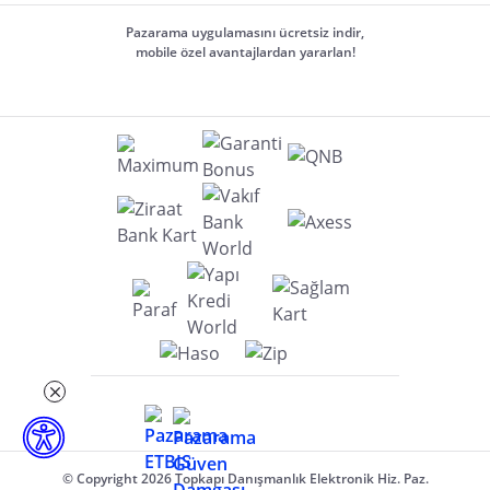
Pazarama uygulamasını ücretsiz indir,
mobile özel avantajlardan yararlan!
© Copyright 2026 Topkapı Danışmanlık Elektronik Hiz. Paz.