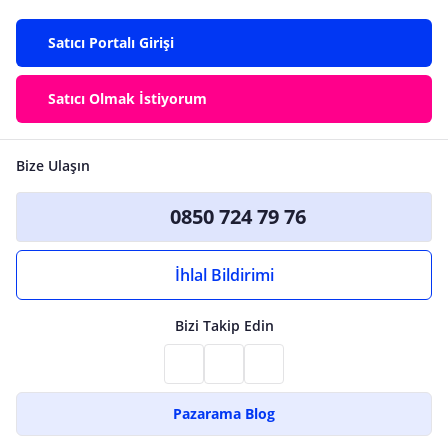
Satıcı Portalı Girişi
Satıcı Olmak İstiyorum
Bize Ulaşın
0850 724 79 76
İhlal Bildirimi
Bizi Takip Edin
Pazarama Blog