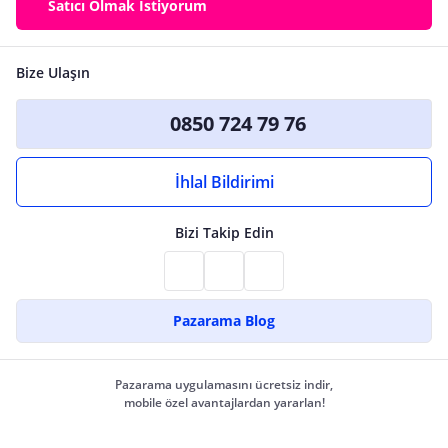
Satıcı Olmak İstiyorum
Bize Ulaşın
0850 724 79 76
İhlal Bildirimi
Bizi Takip Edin
Pazarama Blog
Pazarama uygulamasını ücretsiz indir,
mobile özel avantajlardan yararlan!