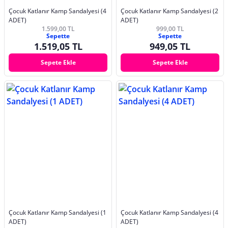
Çocuk Katlanır Kamp Sandalyesi (4
Çocuk Katlanır Kamp Sandalyesi (2
ADET)
ADET)
1.599,00 TL
999,00 TL
Sepette
Sepette
1.519,05 TL
949,05 TL
Sepete Ekle
Sepete Ekle
Çocuk Katlanır Kamp Sandalyesi (1
Çocuk Katlanır Kamp Sandalyesi (4
ADET)
ADET)