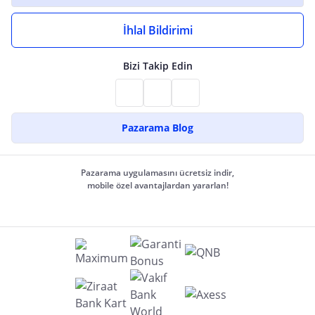
İhlal Bildirimi
Bizi Takip Edin
Pazarama Blog
Pazarama uygulamasını ücretsiz indir,
mobile özel avantajlardan yararlan!