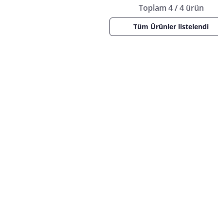
Toplam 4 / 4 ürün
Tüm Ürünler listelendi