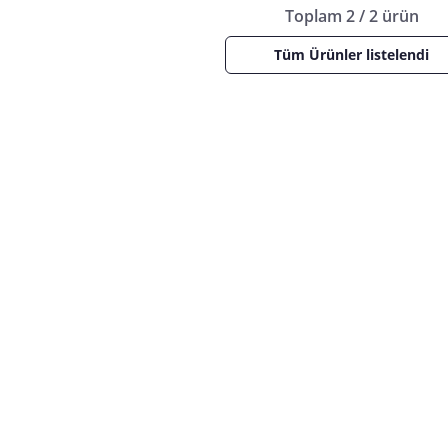
Toplam 2 / 2 ürün
Tüm Ürünler listelendi