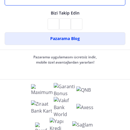
Bizi Takip Edin
Pazarama Blog
Pazarama uygulamasını ücretsiz indir,
mobile özel avantajlardan yararlan!