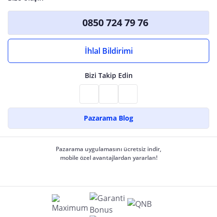
0850 724 79 76
İhlal Bildirimi
Bizi Takip Edin
Pazarama Blog
Pazarama uygulamasını ücretsiz indir,
mobile özel avantajlardan yararlan!